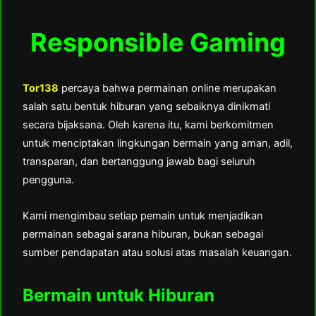
Responsible Gaming
Tor138
percaya bahwa permainan online merupakan
salah satu bentuk hiburan yang sebaiknya dinikmati
secara bijaksana. Oleh karena itu, kami berkomitmen
untuk menciptakan lingkungan bermain yang aman, adil,
transparan, dan bertanggung jawab bagi seluruh
pengguna.
Kami mengimbau setiap pemain untuk menjadikan
permainan sebagai sarana hiburan, bukan sebagai
sumber pendapatan atau solusi atas masalah keuangan.
Bermain untuk Hiburan